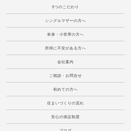
5つのこだわり
シングルマザーの方へ
単身・小世帯の方へ
所得に不安がある方へ
会社案内
ご相談・お問合せ
初めての方へ
住まいづくりの流れ
安心の保証制度
ブログ