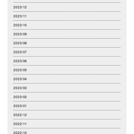
2023/12
2023/11
2023/10
2023/09
2023/08
2023/07
2023/06
2023/05
2023/04
2023/03
2023/02
2023/01
2022/12
2022/11
2022/10