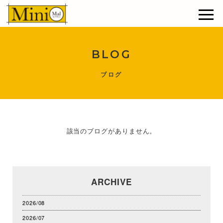
BLOG
ブログ
該当のブログがありません。
ARCHIVE
2026/08
2026/07