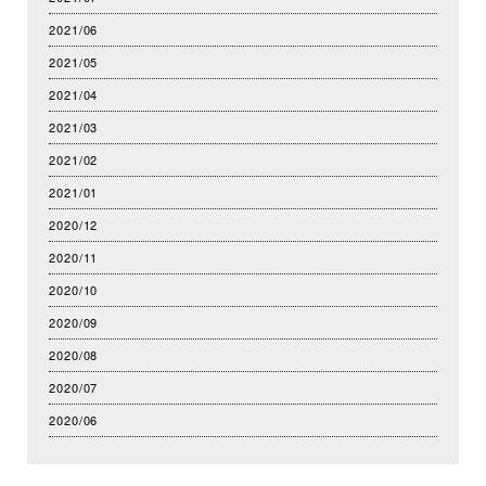
2021/06
2021/05
2021/04
2021/03
2021/02
2021/01
2020/12
2020/11
2020/10
2020/09
2020/08
2020/07
2020/06