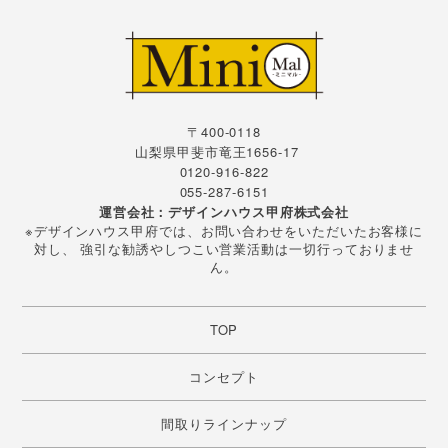
〒400-0118
山梨県甲斐市竜王1656-17
0120-916-822
055-287-6151
運営会社：デザインハウス甲府株式会社
※デザインハウス甲府では、お問い合わせをいただいたお客様に
対し、 強引な勧誘やしつこい営業活動は一切行っておりませ
ん。
TOP
コンセプト
間取りラインナップ