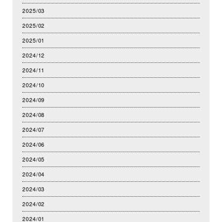
2025/03
2025/02
2025/01
2024/12
2024/11
2024/10
2024/09
2024/08
2024/07
2024/06
2024/05
2024/04
2024/03
2024/02
2024/01