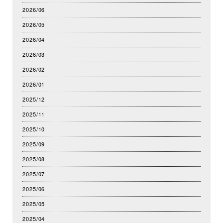
2026/06
2026/05
2026/04
2026/03
2026/02
2026/01
2025/12
2025/11
2025/10
2025/09
2025/08
2025/07
2025/06
2025/05
2025/04