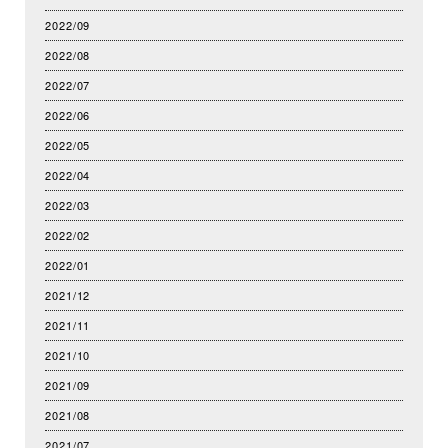
2022/09
2022/08
2022/07
2022/06
2022/05
2022/04
2022/03
2022/02
2022/01
2021/12
2021/11
2021/10
2021/09
2021/08
2021/07