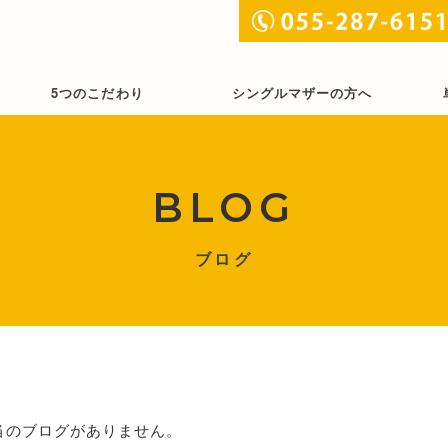
5つのこだわり
シングルマザーの方へ
BLOG
ブログ
当のブログがありません。