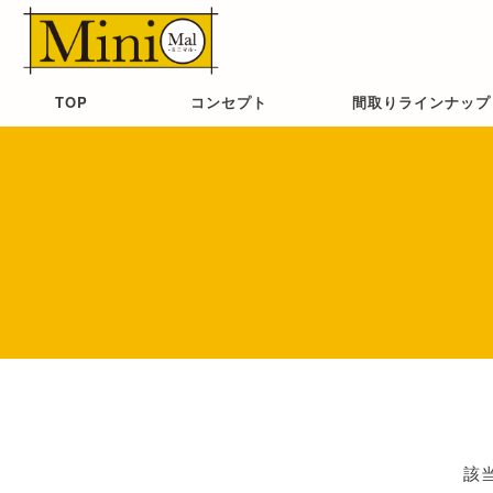
TOP
コンセプト
間取りラインナップ
該