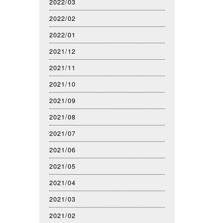
2022/03
2022/02
2022/01
2021/12
2021/11
2021/10
2021/09
2021/08
2021/07
2021/06
2021/05
2021/04
2021/03
2021/02