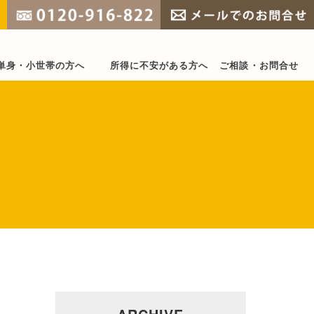
単身・小世帯の方へ
所得に不安がある方へ
ご相談・お問合せ