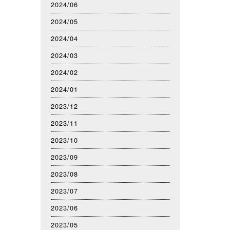
2024/06
2024/05
2024/04
2024/03
2024/02
2024/01
2023/12
2023/11
2023/10
2023/09
2023/08
2023/07
2023/06
2023/05