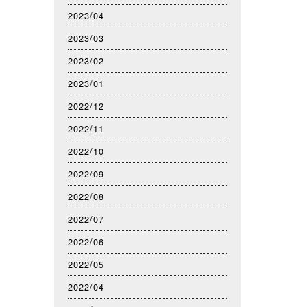
2023/04
2023/03
2023/02
2023/01
2022/12
2022/11
2022/10
2022/09
2022/08
2022/07
2022/06
2022/05
2022/04